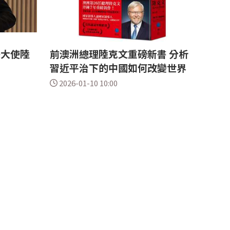
美大使陸
前澳洲總理陸克文重磅新書 分析
習近平治下的中國如何改變世界
2026-01-10 10:00