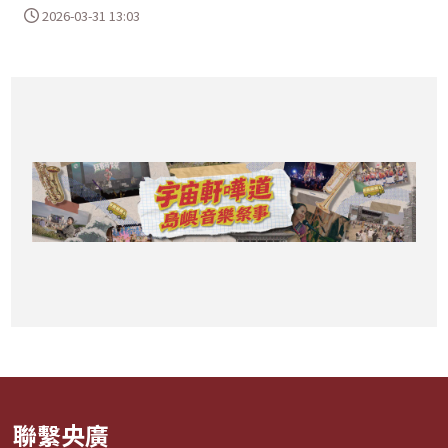
2026-03-31 13:03
聯繫央廣