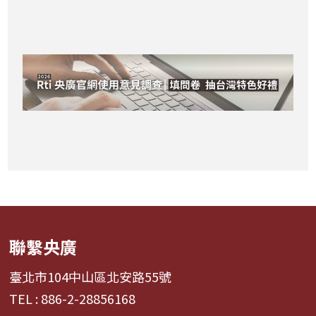
聯繫央廣
臺北市104中山區北安路55號
TEL : 886-2-28856168