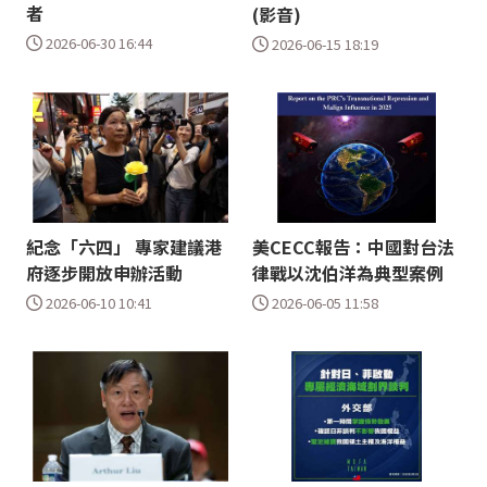
者
(影音)
2026-06-30 16:44
2026-06-15 18:19
紀念「六四」 專家建議港
美CECC報告：中國對台法
府逐步開放申辦活動
律戰以沈伯洋為典型案例
2026-06-10 10:41
2026-06-05 11:58