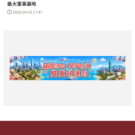
最大軍事基地
2026-04-23 17:47