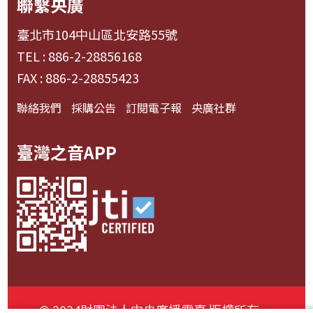
聯繫央廣
臺北市104中山區北安路55號
TEL : 886-2-28856168
FAX : 886-2-28855423
聯絡我們
採購公告
訂閱電子報
央廣社群
臺灣之音APP
© 2024財團法人中央廣播電臺 版權所有