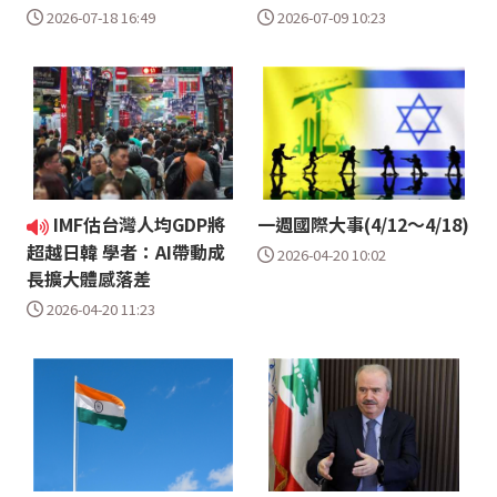
2026-07-18 16:49
2026-07-09 10:23
IMF估台灣人均GDP將
一週國際大事(4/12～4/18)
超越日韓 學者：AI帶動成
2026-04-20 10:02
長擴大體感落差
2026-04-20 11:23