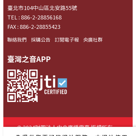
臺北市104中山區北安路55號
TEL : 886-2-28856168
FAX : 886-2-28855423
聯絡我們
採購公告
訂閱電子報
央廣社群
臺灣之音APP
© 2024財團法人中央廣播電臺 版權所有