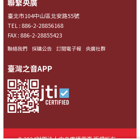
聯繫央廣
臺北市104中山區北安路55號
TEL : 886-2-28856168
FAX : 886-2-28855423
聯絡我們
採購公告
訂閱電子報
央廣社群
臺灣之音APP
© 2024財團法人中央廣播電臺 版權所有