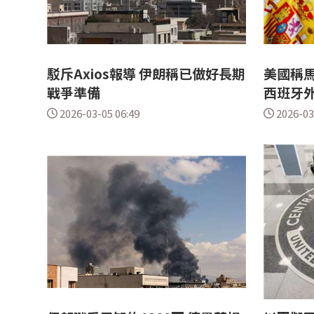
駁斥Axios報導 伊朗稱已做好長期
美國稱
戰爭準備
西班牙
2026-03-05 06:49
2026-03