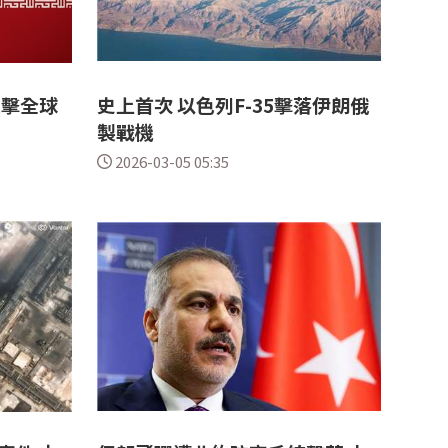
攻擊全球
史上首次 以色列F-35擊落伊朗俄
製戰機
2026-03-05 05:35