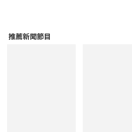
推薦新聞節目