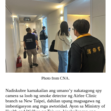
Photo from CNA.
Nadiskubre kamakailan ang umano’y nakatagong spy
camera sa loob ng smoke detector ng Airlee Clinic
branch sa New Taipei, dahilan upang magsagawa ng
imbestigasyon ang mga awtoridad. Ayon sa Ministry of