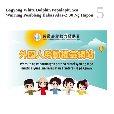
5
Bagyong White Dolphin Papalapit, Sea
Warning Posibleng Ilabas Alas-2:30 Ng Hapon