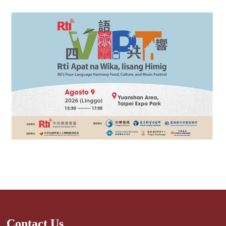
Contact Us