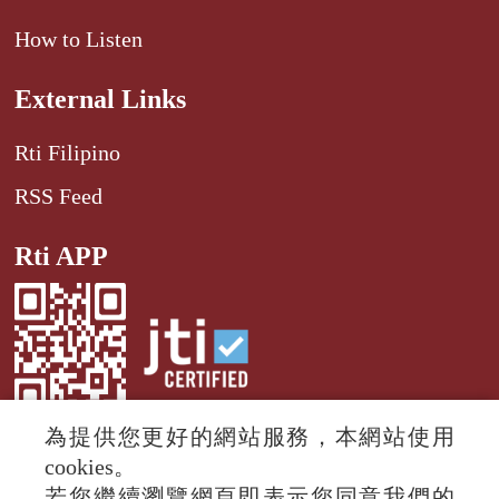
How to Listen
External Links
Rti Filipino
RSS Feed
Rti APP
為提供您更好的網站服務，本網站使用
cookies。
若您繼續瀏覽網頁即表示您同意我們的