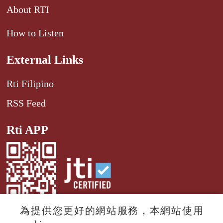
About RTI
How to Listen
External Links
Rti Filipino
RSS Feed
Rti APP
為提供您更好的網站服務，本網站使用