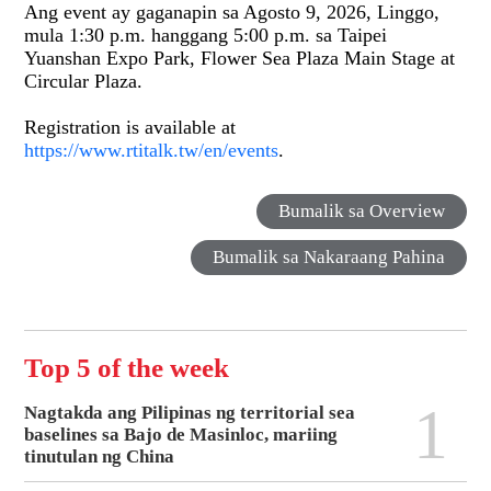
Ang event ay gaganapin sa Agosto 9, 2026, Linggo,
mula 1:30 p.m. hanggang 5:00 p.m. sa Taipei
Yuanshan Expo Park, Flower Sea Plaza Main Stage at
Circular Plaza.
Registration is available at
https://www.rtitalk.tw/en/events
.
Bumalik sa Overview
Bumalik sa Nakaraang Pahina
Top 5 of the week
1
Nagtakda ang Pilipinas ng territorial sea
baselines sa Bajo de Masinloc, mariing
tinutulan ng China