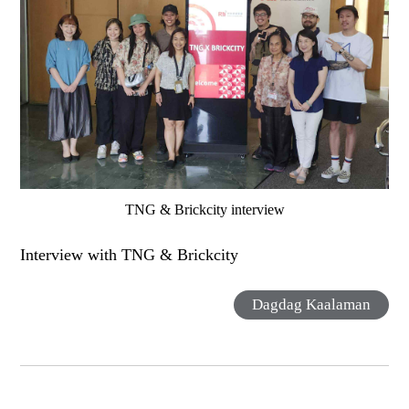
TNG & Brickcity interview
Interview with TNG & Brickcity
Dagdag Kaalaman