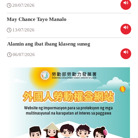
20/07/2026
May Chance Tayo Manalo
13/07/2026
Alamin ang ibat ibang klaseng sunog
06/07/2026