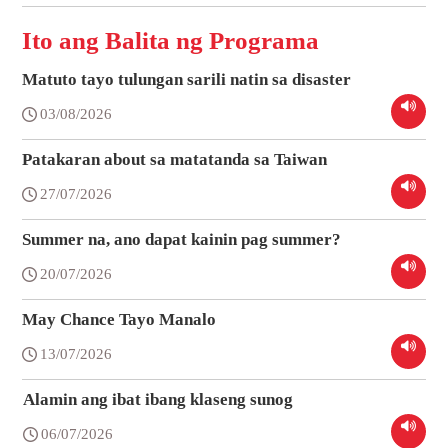
Ito ang Balita ng Programa
Matuto tayo tulungan sarili natin sa disaster
03/08/2026
Patakaran about sa matatanda sa Taiwan
27/07/2026
Summer na, ano dapat kainin pag summer?
20/07/2026
May Chance Tayo Manalo
13/07/2026
Alamin ang ibat ibang klaseng sunog
06/07/2026