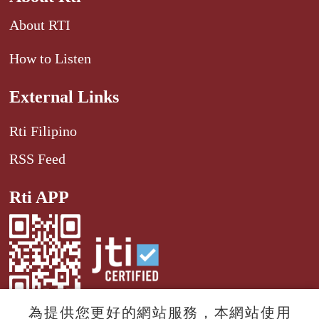
About RTI
How to Listen
External Links
Rti Filipino
RSS Feed
Rti APP
為提供您更好的網站服務，本網站使用