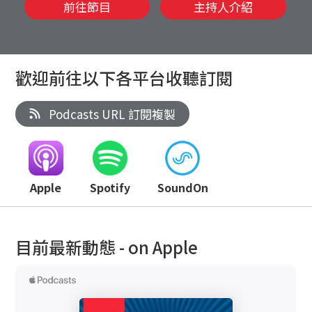
前往節目
主持人介紹
歡迎前往以下各平台收聽訂閱
Podcasts URL 訂閱複製
Apple
Spotify
SoundOn
目前最新動態 - on Apple