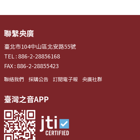
活訊息，通通不...
動科學上面的投注、傳
遞運動精神。 ...
聯繫央廣
臺北市104中山區北安路55號
TEL : 886-2-28856168
FAX : 886-2-28855423
聯絡我們
採購公告
訂閱電子報
央廣社群
臺灣之音APP