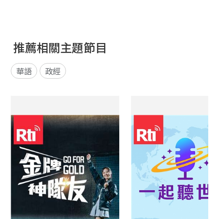
推薦相關主題節目
華語
政經