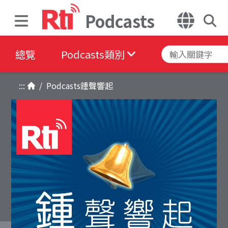
Podcasts
總覽
Podcasts類別
:::
/
Podcasts
鍾聲響起