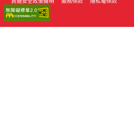
資通安全政策聲明
服務條款
隱私權條款