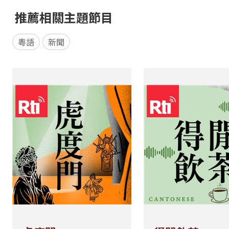
推薦相關主題節目
粵語
新聞