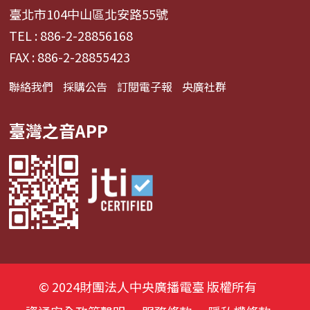
臺北市104中山區北安路55號
TEL : 886-2-28856168
FAX : 886-2-28855423
聯絡我們
採購公告
訂閱電子報
央廣社群
臺灣之音APP
© 2024財團法人中央廣播電臺 版權所有