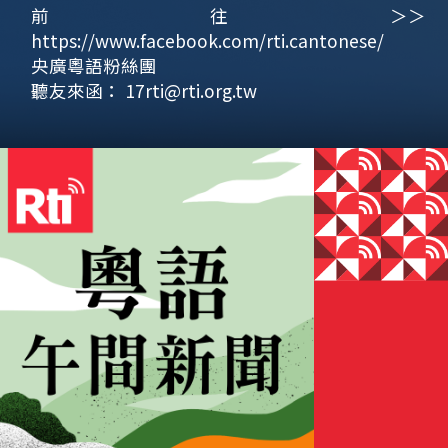
前往＞＞
https://www.facebook.com/rti.cantonese/
央廣粵語粉絲團
聽友來函：
17rti@rti.org.tw