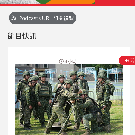
Podcasts URL 訂閱複製
節目快訊
4 小時