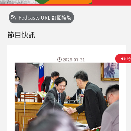
Podcasts URL 訂閱複製
節目快訊
2026-07-31