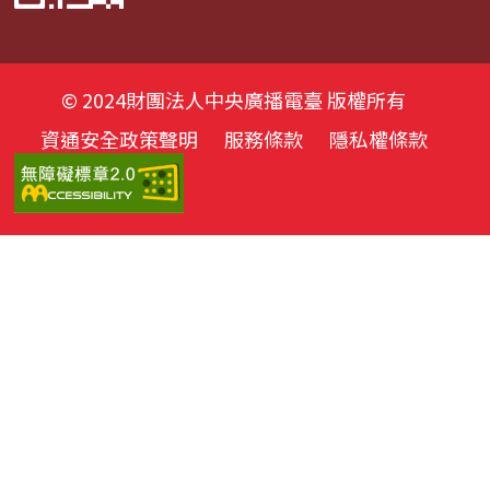
© 2024財團法人中央廣播電臺 版權所有
資通安全政策聲明
服務條款
隱私權條款