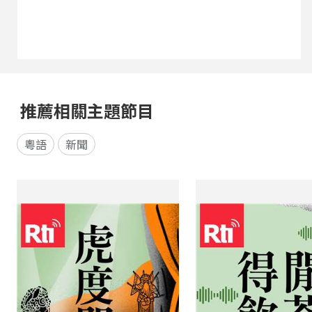
推薦相關主題節目
粵語
新聞