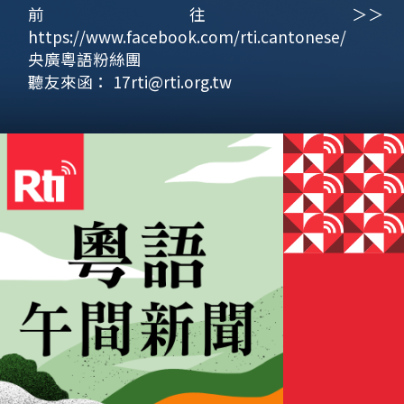
前往＞＞
https://www.facebook.com/rti.cantonese/
央廣粵語粉絲團
聽友來函：
17rti@rti.org.tw