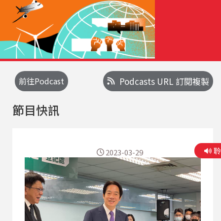
前往Podcast
Podcasts URL 訂閱複製
節目快訊
2023-03-29