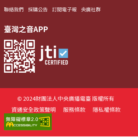
聯絡我們
採購公告
訂閱電子報
央廣社群
臺灣之音APP
© 2024財團法人中央廣播電臺 版權所有
資通安全政策聲明
服務條款
隱私權條款