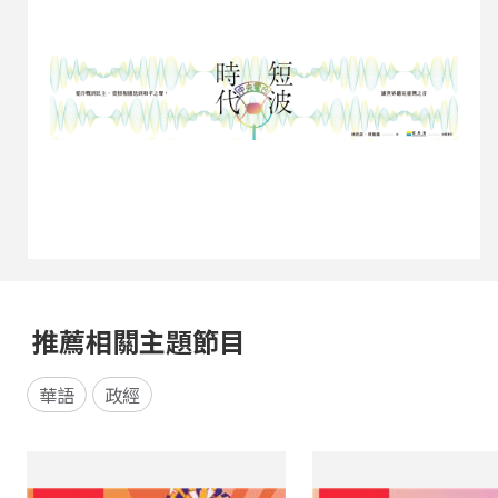
推薦相關主題節目
華語
政經