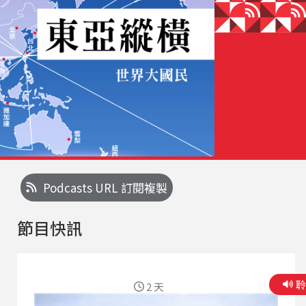
Podcasts URL 訂閱複製
節目快訊
2 天