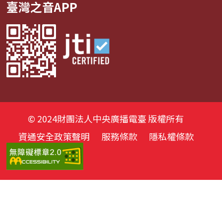
臺灣之音APP
© 2024財團法人中央廣播電臺 版權所有
資通安全政策聲明
服務條款
隱私權條款