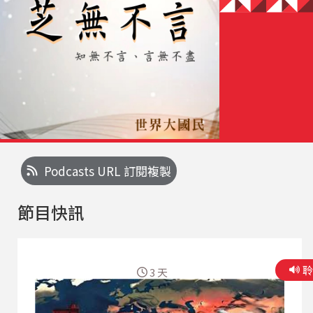
Podcasts URL 訂閱複製
節目快訊
3 天