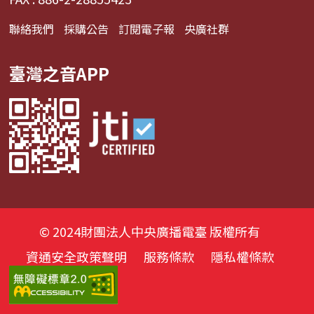
聯絡我們
採購公告
訂閱電子報
央廣社群
臺灣之音APP
© 2024財團法人中央廣播電臺 版權所有
資通安全政策聲明
服務條款
隱私權條款