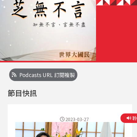
Podcasts URL 訂閱複製
節目快訊
2023-03-27