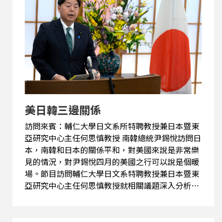
美日韓三邊關係
訪問來賓：輔仁大學日文系所特聘教授兼日本暨東
亞研究中心主任何思慎教授 南韓總統尹錫悅訪問日
本，南韓和日本的關係平和，對美國來說是非常樂
見的情況，對尹錫悅四月的美國之行可以說是個暖
場。節目訪問輔仁大學日文系特聘教授兼日本暨東
亞研究中心主任何思慎教授就相關議題深入分析探
討。