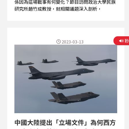
係因為這場戰事有何變化？節目訪問政治大學民族
研究所趙竹成教授，就相關議題深入剖析，
2023-03-13
中國大陸提出「立場文件」為何西方