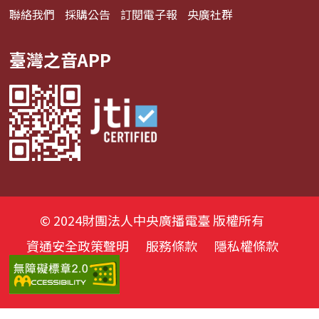
聯絡我們
採購公告
訂閱電子報
央廣社群
臺灣之音APP
© 2024財團法人中央廣播電臺 版權所有
資通安全政策聲明
服務條款
隱私權條款