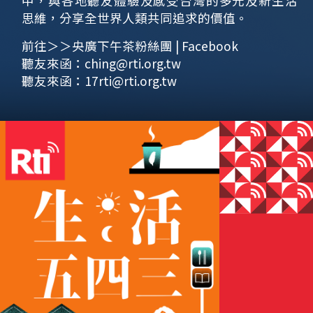
中，與各地聽友體驗及感受台灣的多元及新生活
思維，分享全世界人類共同追求的價值。
前往＞＞央廣下午茶粉絲團 | Facebook
聽友來函：
ching@rti.org.tw
聽友來函：
17rti@rti.org.tw