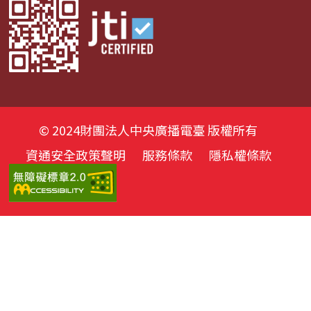
© 2024財團法人中央廣播電臺 版權所有
資通安全政策聲明
服務條款
隱私權條款