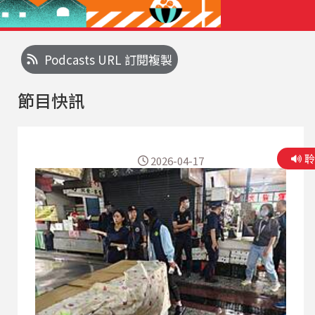
Podcasts URL 訂閱複製
節目快訊
2026-04-17