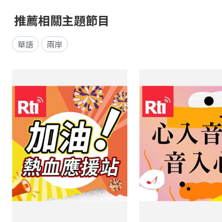
推薦相關主題節目
華語
兩岸