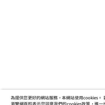
為提供您更好的網站服務，本網站使用cookies。
瀏覽網頁即表示您同意我們的cookies政策，進