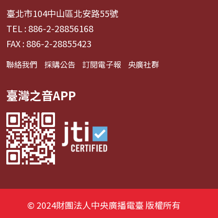
臺北市104中山區北安路55號
TEL : 886-2-28856168
FAX : 886-2-28855423
聯絡我們
採購公告
訂閱電子報
央廣社群
臺灣之音APP
© 2024財團法人中央廣播電臺 版權所有