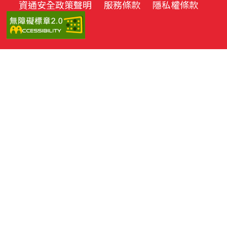
資通安全政策聲明
服務條款
隱私權條款