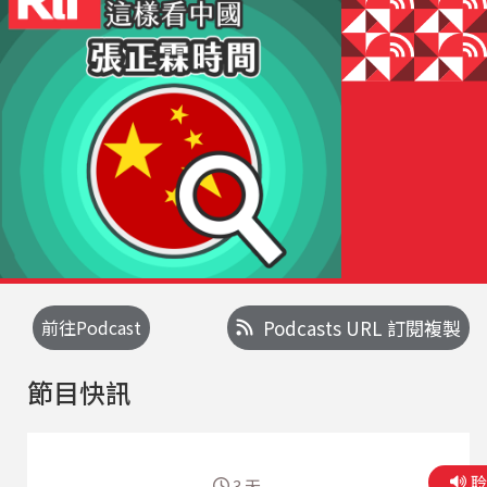
前往Podcast
Podcasts URL 訂閱複製
節目快訊
3 天