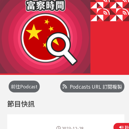
前往Podcast
Podcasts URL 訂閱複製
節目快訊
2023-12-28