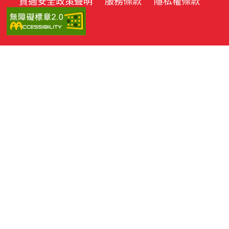
資通安全政策聲明
服務條款
隱私權條款