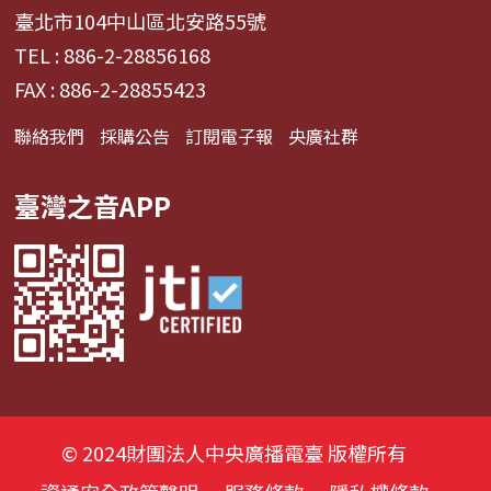
臺北市104中山區北安路55號
TEL : 886-2-28856168
FAX : 886-2-28855423
聯絡我們
採購公告
訂閱電子報
央廣社群
臺灣之音APP
© 2024財團法人中央廣播電臺 版權所有