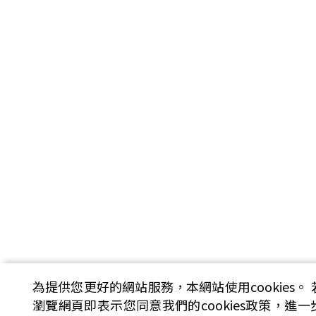
為提供您更好的網站服務，本網站使用cookies。
瀏覽網頁即表示您同意我們的cookies政策，進