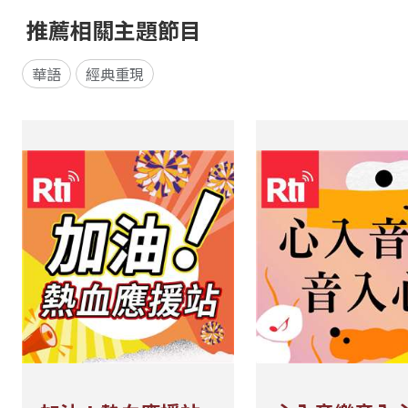
推薦相關主題節目
華語
經典重現