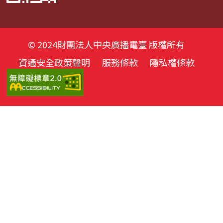
© 2024財團法人中央廣播電臺 版權所有
資通安全政策聲明
服務條款
隱私權條款