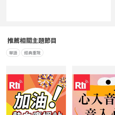
推薦相關主題節目
華語
經典重現