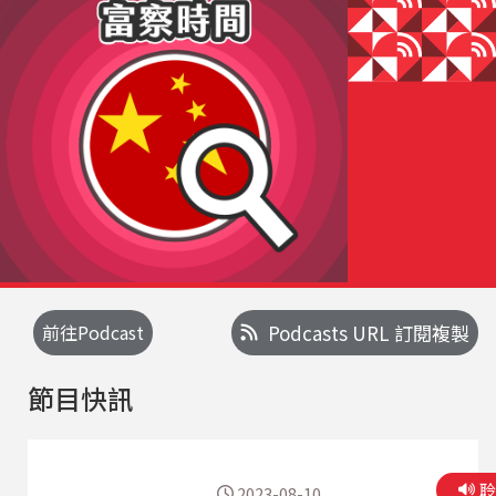
前往Podcast
Podcasts URL 訂閱複製
節目快訊
2023-08-10