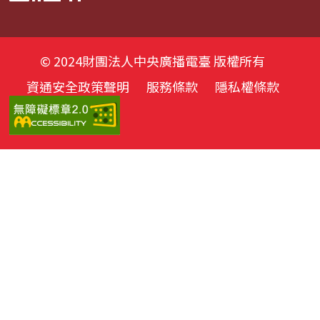
© 2024財團法人中央廣播電臺 版權所有
資通安全政策聲明
服務條款
隱私權條款