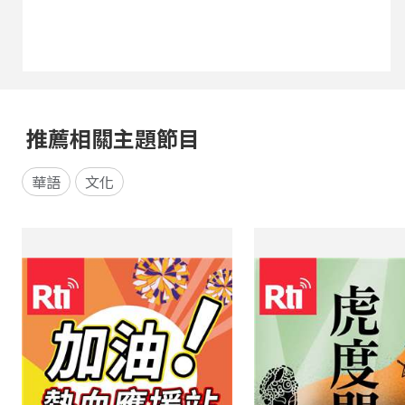
推薦相關主題節目
華語
文化