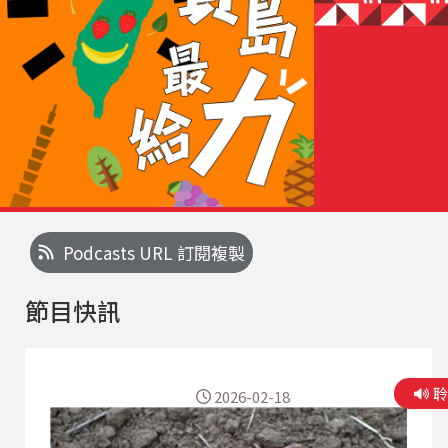
Podcasts URL 訂閱複製
節目快訊
2026-02-18