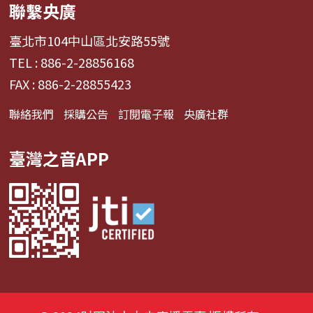
聯繫央廣
臺北市104中山區北安路55號
TEL : 886-2-28856168
FAX : 886-2-28855423
聯絡我們
採購公告
訂閱電子報
央廣社群
臺灣之音APP