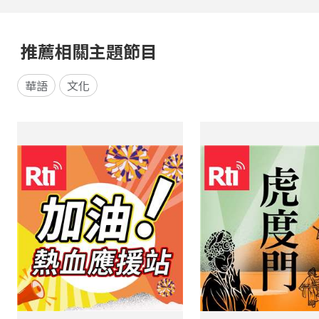
推薦相關主題節目
華語
文化