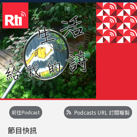
前往Podcast
Podcasts URL 訂閱複製
節目快訊