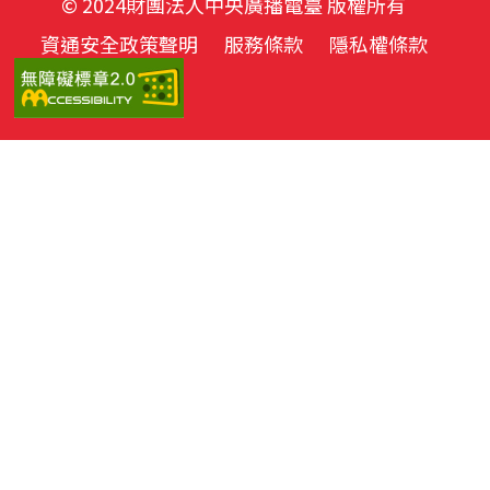
© 2024財團法人中央廣播電臺 版權所有
資通安全政策聲明
服務條款
隱私權條款