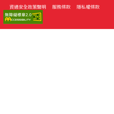
資通安全政策聲明
服務條款
隱私權條款