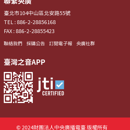
聯繫央廣
臺北市104中山區北安路55號
TEL : 886-2-28856168
FAX : 886-2-28855423
聯絡我們
採購公告
訂閱電子報
央廣社群
臺灣之音APP
© 2024財團法人中央廣播電臺 版權所有