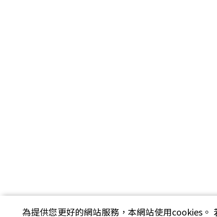
為提供您更好的網站服務，本網站使用cookies。