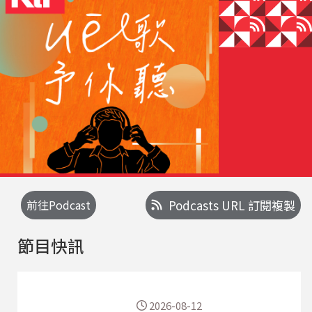
前往Podcast
Podcasts URL 訂閱複製
節目快訊
2026-08-12