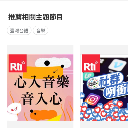
推薦相關主題節目
臺灣台語
音樂