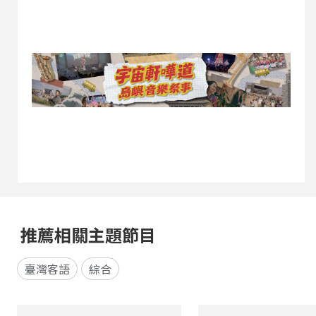
推薦相關主題節目
臺灣客語
綜合