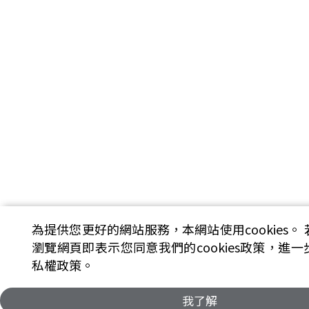
為提供您更好的網站服務，本網站使用cookies。
瀏覽網頁即表示您同意我們的cookies政策，進
私權政策。
我了解