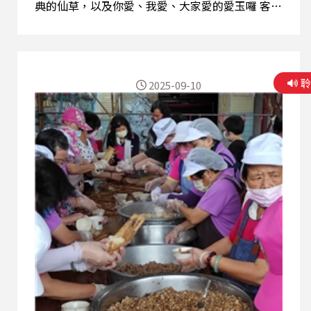
典的仙草，以及你愛、我愛、大家愛的愛玉囉 客語
比例 : 75%
2025-09-10