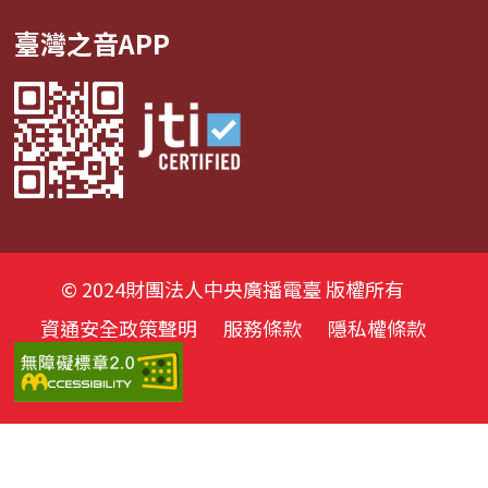
臺灣之音APP
© 2024財團法人中央廣播電臺 版權所有
資通安全政策聲明
服務條款
隱私權條款