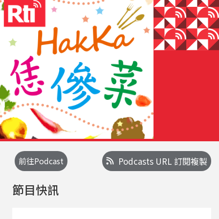
前往Podcast
Podcasts URL 訂閱複製
節目快訊