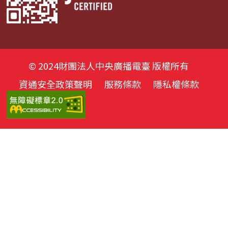
© 2024財團法人中央廣播電臺 版權所有
資通安全政策聲明
服務條款
隱私權條款