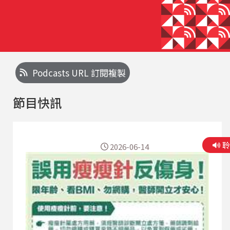
Podcasts URL 訂閱複製
節目快訊
2026-06-14