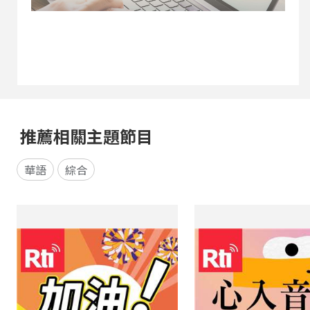
推薦相關主題節目
華語
綜合