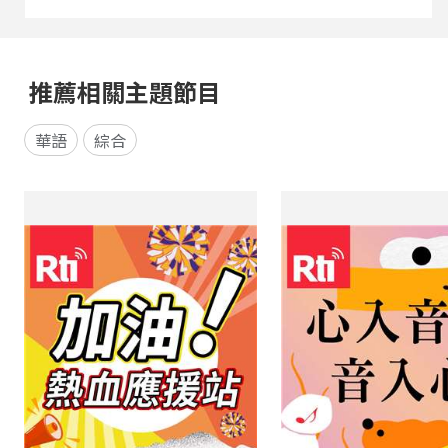
推薦相關主題節目
華語
綜合