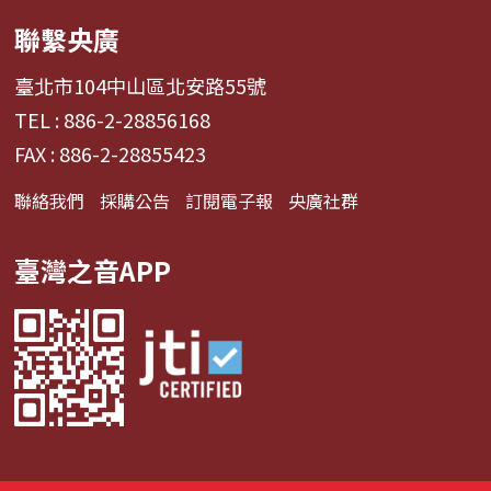
聯繫央廣
臺北市104中山區北安路55號
TEL : 886-2-28856168
FAX : 886-2-28855423
聯絡我們
採購公告
訂閱電子報
央廣社群
臺灣之音APP