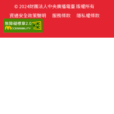
© 2024財團法人中央廣播電臺 版權所有
資通安全政策聲明
服務條款
隱私權條款