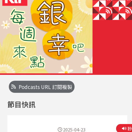
Podcasts URL 訂閱複製
節目快訊
2025-04-23