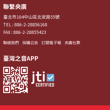
聯繫央廣
臺北市104中山區北安路55號
TEL : 886-2-28856168
FAX : 886-2-28855423
聯絡我們
採購公告
訂閱電子報
央廣社群
臺灣之音APP