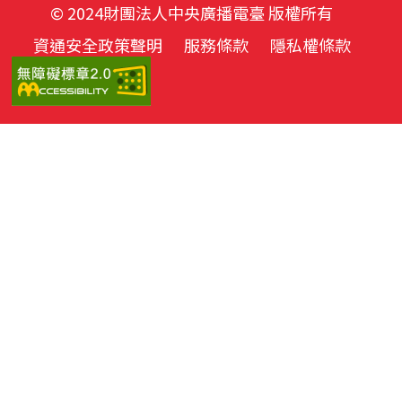
© 2024財團法人中央廣播電臺 版權所有
資通安全政策聲明
服務條款
隱私權條款