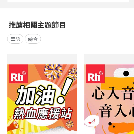
推薦相關主題節目
華語
綜合