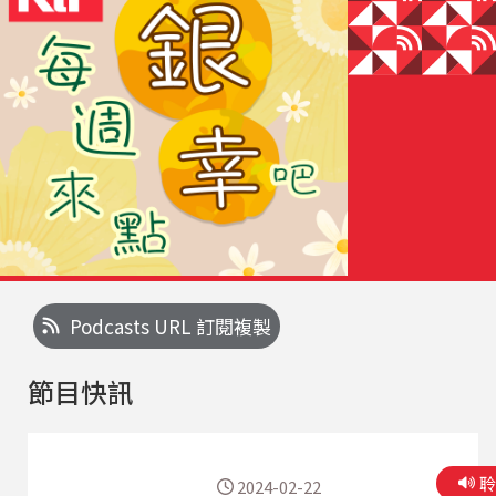
Podcasts URL 訂閱複製
節目快訊
2024-02-22