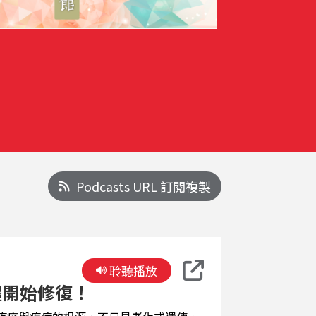
Podcasts URL 訂閱複製
聆聽播放
體開始修復！