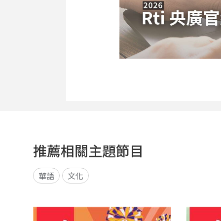
推薦相關主題節目
華語
文化