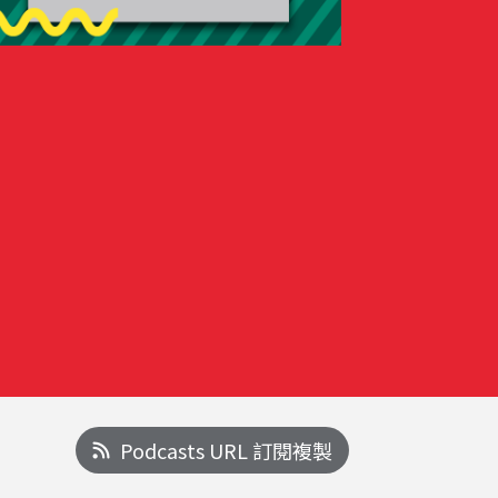
Podcasts URL 訂閱複製