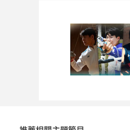
推薦相關主題節目