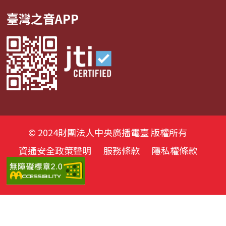
臺灣之音APP
© 2024財團法人中央廣播電臺 版權所有
資通安全政策聲明
服務條款
隱私權條款