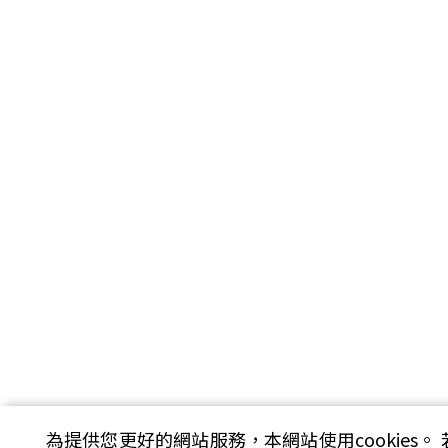
為提供您更好的網站服務，本網站使用cookies。