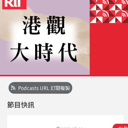
Podcasts URL 訂閱複製
節目快訊