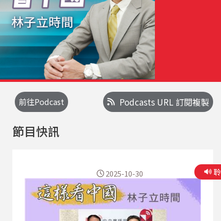
前往Podcast
Podcasts URL 訂閱複製
節目快訊
2025-10-30