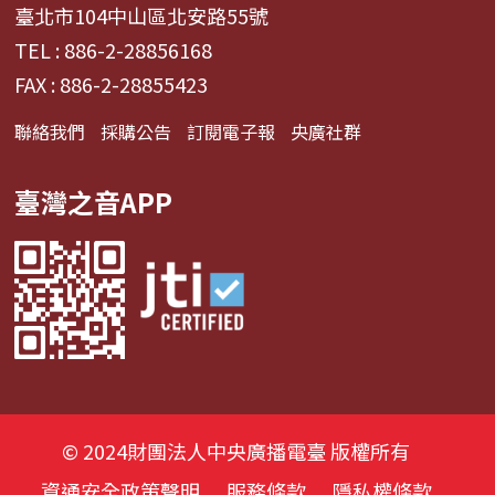
臺北市104中山區北安路55號
TEL : 886-2-28856168
FAX : 886-2-28855423
聯絡我們
採購公告
訂閱電子報
央廣社群
臺灣之音APP
© 2024財團法人中央廣播電臺 版權所有
資通安全政策聲明
服務條款
隱私權條款