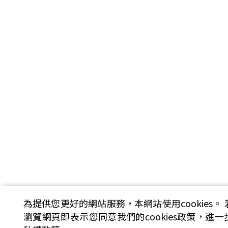
為提供您更好的網站服務，本網站使用cookies。
瀏覽網頁即表示您同意我們的cookies政策，進