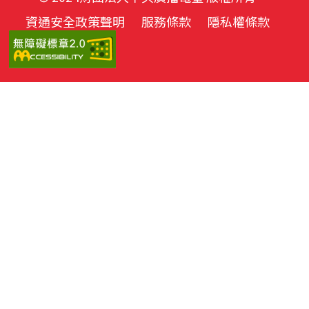
資通安全政策聲明
服務條款
隱私權條款