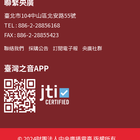
聯繫央廣
臺北市104中山區北安路55號
TEL : 886-2-28856168
FAX : 886-2-28855423
聯絡我們
採購公告
訂閱電子報
央廣社群
臺灣之音APP
© 2024財團法人中央廣播電臺 版權所有