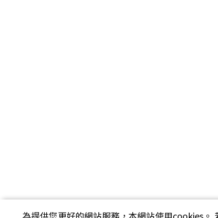
為提供您更好的網站服務，本網站使用cookies。