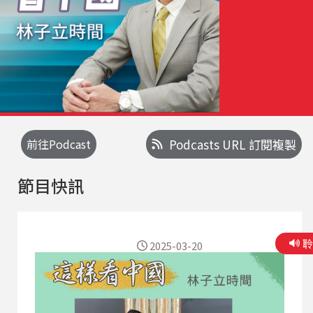
前往Podcast
Podcasts URL 訂閱複製
節目快訊
2025-03-20