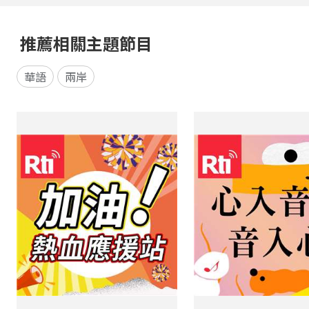
推薦相關主題節目
華語
兩岸