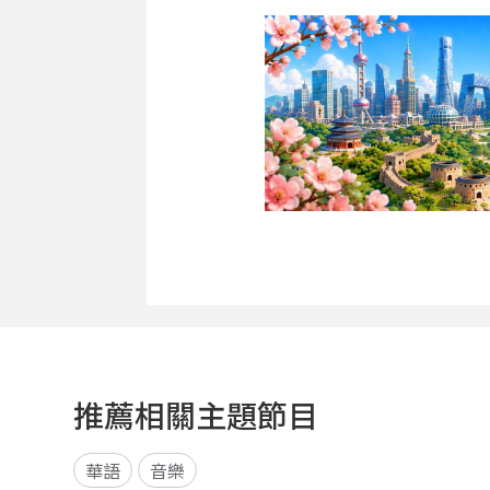
推薦相關主題節目
華語
音樂