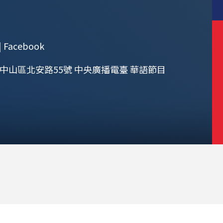
acebook
市中山區北安路55號 中央廣播電臺 華語節目