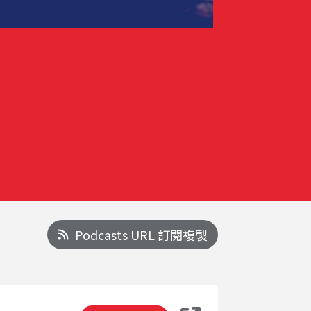
Podcasts URL 訂閱複製