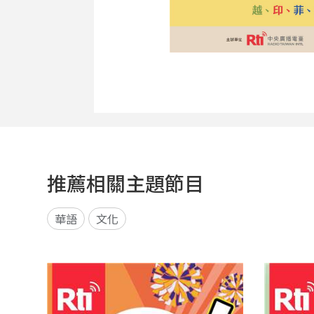
推薦相關主題節目
華語
文化