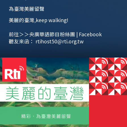
為臺灣美麗留聲
美麗的臺灣,keep walking!
前往＞＞央廣華語節目粉絲團 | Facebook
聽友來函：
rtihost50@rti.org.tw