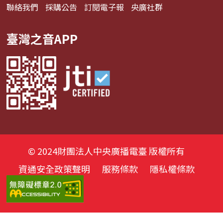
聯絡我們
採購公告
訂閱電子報
央廣社群
臺灣之音APP
© 2024財團法人中央廣播電臺 版權所有
資通安全政策聲明
服務條款
隱私權條款