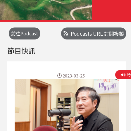
前往Podcast
Podcasts URL 訂閱複製
節目快訊
2023-03-25