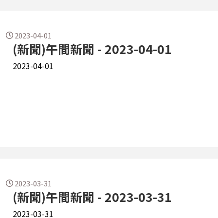
2023-04-01
(新聞)午間新聞 - 2023-04-01
2023-04-01
2023-03-31
(新聞)午間新聞 - 2023-03-31
2023-03-31