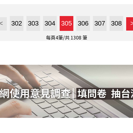
<
302
303
304
305
306
307
308
每頁4筆/共
1308
筆