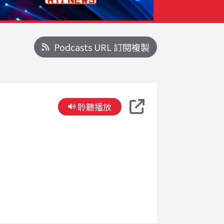
Podcasts URL 訂閱複製
聆聽播放