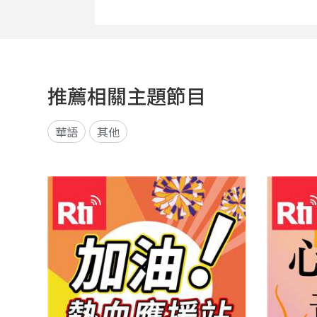
推薦相關主題節目
華語
其他