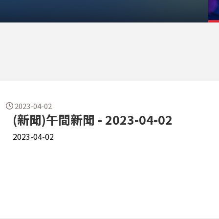
2023-04-02
(新聞)午間新聞 - 2023-04-02
2023-04-02