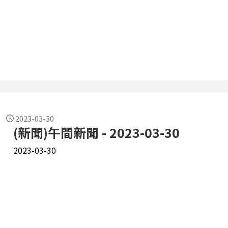
2023-03-30
(新聞)午間新聞 - 2023-03-30
2023-03-30