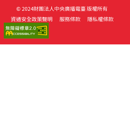
© 2024財團法人中央廣播電臺 版權所有
資通安全政策聲明
服務條款
隱私權條款