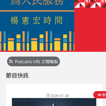
Podcasts URL 訂閱複製
節目快訊
2026-07-28