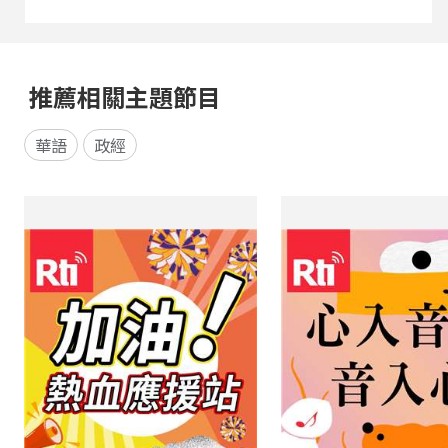
推薦相關主題節目
華語
政經