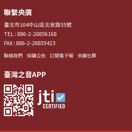
聯繫央廣
臺北市104中山區北安路55號
TEL : 886-2-28856168
FAX : 886-2-28855423
聯絡我們
採購公告
訂閱電子報
央廣社群
臺灣之音APP