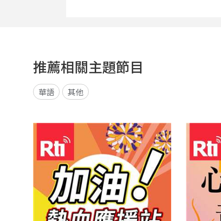
推薦相關主題節目
華語
其他