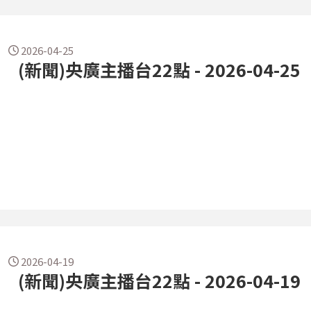
2026-04-25
(新聞)央廣主播台22點 - 2026-04-25
2026-04-19
(新聞)央廣主播台22點 - 2026-04-19