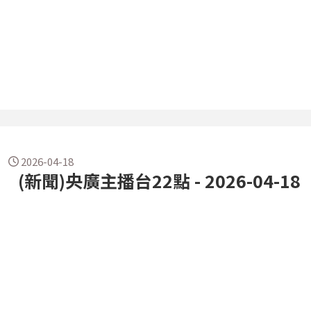
2026-04-18
(新聞)央廣主播台22點 - 2026-04-18