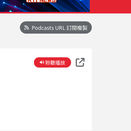
Podcasts URL 訂閱複製
聆聽播放