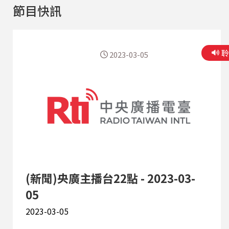
節目快訊
2023-03-05
(新聞)央廣主播台22點 - 2023-03-
05
2023-03-05