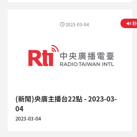
2023-03-04
(新聞)央廣主播台22點 - 2023-03-
04
2023-03-04