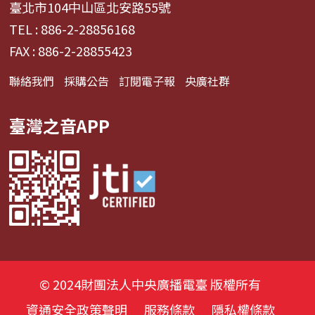
臺北市104中山區北安路55號
TEL : 886-2-28856168
FAX : 886-2-28855423
聯絡我們
採購公告
訂閱電子報
央廣社群
臺灣之音APP
© 2024財團法人中央廣播電臺 版權所有
資通安全政策聲明
服務條款
隱私權條款