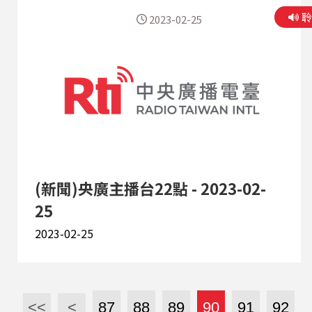
2023-02-25
(新聞)央廣主播台22點 - 2023-02-
25
2023-02-25
<<
<
87
88
89
90
91
92