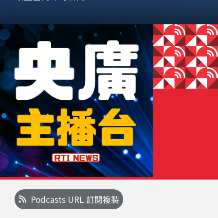
Podcasts URL 訂閱複製