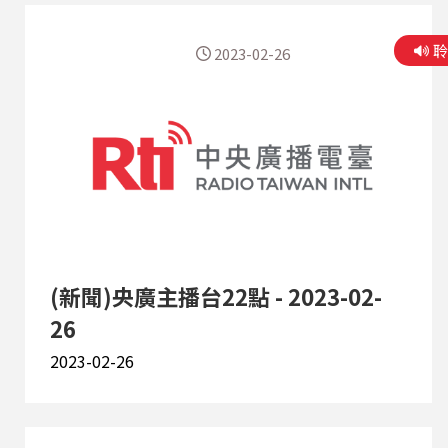
2023-02-26
(新聞)央廣主播台22點 - 2023-02-
26
2023-02-26