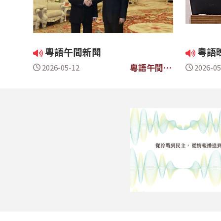
粵語午間新聞
粵語
粵語午間新
2026-05-12
2026-05
聞