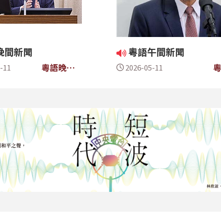
晚間新聞
粵語午間新聞
粵語晚間
-11
2026-05-11
新聞