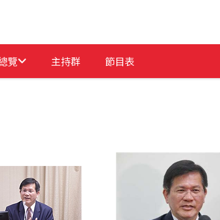
總覽
主持群
節目表