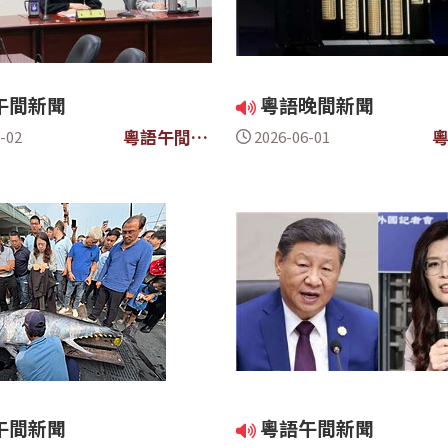
午間新聞
粵語晚間新聞
粵語午間新
-02
2026-06-01
聞
午間新聞
粵語午間新聞