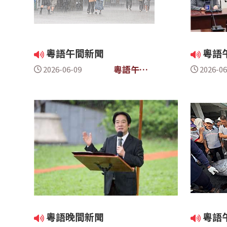
粵語午間新聞
粵語
粵語午間
2026-06-09
2026-06
新聞
粵語晚間新聞
粵語