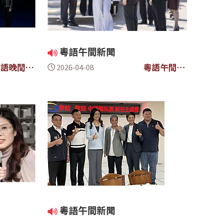
粵語午間新聞
粵語晚間新
粵語午間新
2026-04-08
聞
聞
粵語午間新聞