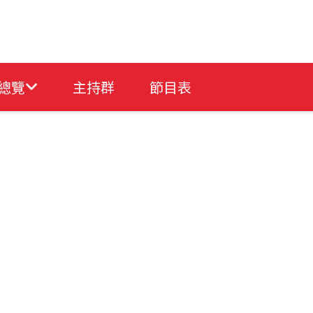
總覽
主持群
節目表